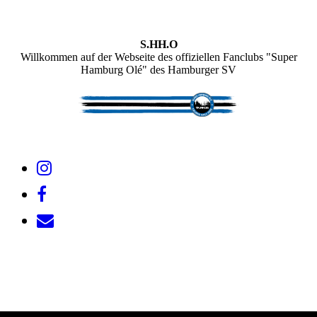
S.HH.O
Willkommen auf der Webseite des offiziellen Fanclubs "Super
Hamburg Olé" des Hamburger SV