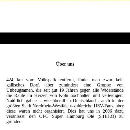
Über uns
424 km vom Volkspark entfernt, findet man zwar kein
gallisches Dorf, aber zumindest eine Gruppe von
Unbeugsamen, die seit gut 19 Jahren gegen alle Widerstände
die Raute im Herzen von Köln hochhalten und verteidigen.
Natürlich gab es - wie überall in Deutschland - auch in der
größten Stadt Nordrhein-Westfalens zahlreiche HSV-Fans, aber
diese waren nicht organisiert. Dies hat uns in 2006 dazu
veranlasst, den OFC Super Hamburg Ole (S.HH.O) zu
gründen.